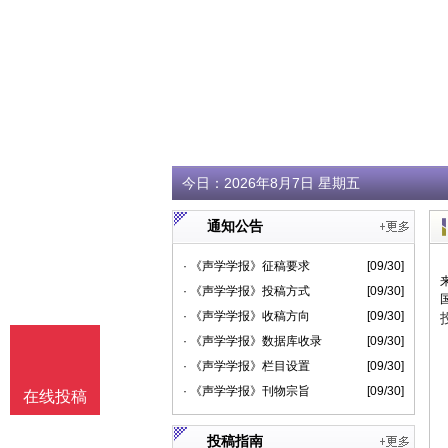
今日：
2026年8月7日 星期五
通知公告
· 《声学学报》征稿要求
[09/30]
· 《声学学报》投稿方式
[09/30]
· 《声学学报》收稿方向
[09/30]
· 《声学学报》数据库收录
[09/30]
· 《声学学报》栏目设置
[09/30]
· 《声学学报》刊物宗旨
[09/30]
在线投稿
投稿指南