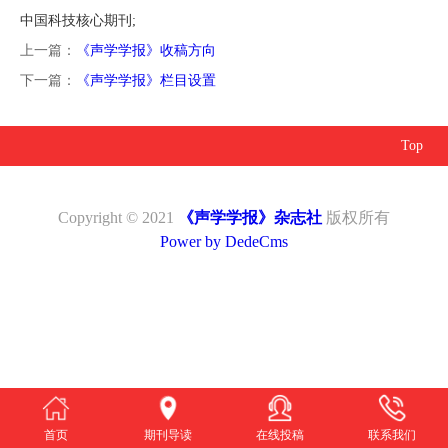
南
投
线
联
中国科技核心期刊;
上一篇：
《声学学报》收稿方向
稿
投
系
下一篇：
《声学学报》栏目设置
稿
我
Top
们
Copyright © 2021
《声学学报》杂志社
版权所有
Power by DedeCms
首页
期刊导读
在线投稿
联系我们